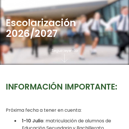
Escolarización
2026/2027
Seguir leyendo
INFORMACIÓN IMPORTANTE:
Próxima fecha a tener en cuenta:
1-10 Julio
: matriculación de alumnos de
Educación Secundaria y Bachillerato