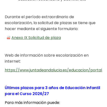
Durante el período extraordinario de
escolarización, la solicitud de plazas se tiene que
hacer mediante el siguiente formulario:
Anexo IX Solicitud de plaza
Web de información sobre escolarización en
internet:
https://www.juntadeandalucia.es/educacion/portales/
Últimas plazas para 3 años de Educación Infantil
para el Curso 2026/27
Para más información puede: