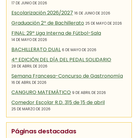
17 DE JUNIO DE 2026
Escolarización 2026/2027
16 DE JUNIO DE 2026
Graduación 2º de Bachillerato
25 DE MAYO DE 2026
FINAL: 29ª Liga Interna de Fútbol-Sala
14 DE MAYO DE 2026
BACHILLERATO DUAL
6 DE MAYO DE 2026
4ª EDICIÓN DEL DÍA DEL PEDAL SOLIDARIO
28 DE ABRIL DE 2026
Semana Francesa-Concurso de Gastronomía
16 DE ABRIL DE 2026
CANGURO MATEMÁTICO
9 DE ABRIL DE 2026
Comedor Escolar R.D. 315 de 15 de abril
25 DE MARZO DE 2026
Páginas destacadas