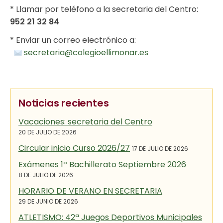
* Llamar por teléfono a la secretaria del Centro:
952 21 32 84
* Enviar un correo electrónico a:
secretaria@colegioellimonar.es
Noticias recientes
Vacaciones: secretaria del Centro
20 DE JULIO DE 2026
Circular inicio Curso 2026/27
17 DE JULIO DE 2026
Exámenes 1º Bachillerato Septiembre 2026
8 DE JULIO DE 2026
HORARIO DE VERANO EN SECRETARIA
29 DE JUNIO DE 2026
ATLETISMO: 42ª Juegos Deportivos Municipales