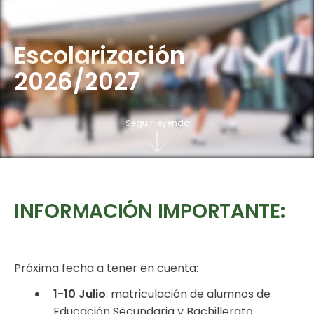
Escolarización
2026/2027
Seguir leyendo
INFORMACIÓN IMPORTANTE:
Próxima fecha a tener en cuenta:
1-10 Julio
: matriculación de alumnos de
Educación Secundaria y Bachillerato