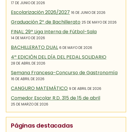
17 DE JUNIO DE 2026
Escolarización 2026/2027
16 DE JUNIO DE 2026
Graduación 2º de Bachillerato
25 DE MAYO DE 2026
FINAL: 29ª Liga Interna de Fútbol-Sala
14 DE MAYO DE 2026
BACHILLERATO DUAL
6 DE MAYO DE 2026
4ª EDICIÓN DEL DÍA DEL PEDAL SOLIDARIO
28 DE ABRIL DE 2026
Semana Francesa-Concurso de Gastronomía
16 DE ABRIL DE 2026
CANGURO MATEMÁTICO
9 DE ABRIL DE 2026
Comedor Escolar R.D. 315 de 15 de abril
25 DE MARZO DE 2026
Páginas destacadas