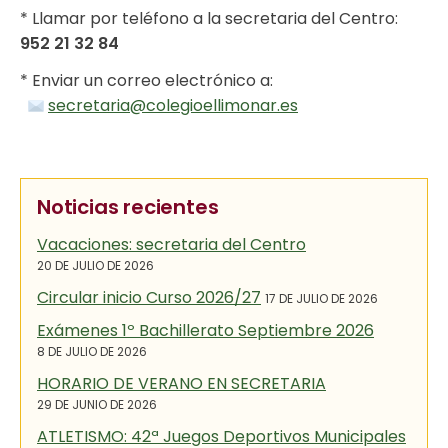
* Llamar por teléfono a la secretaria del Centro:
952 21 32 84
* Enviar un correo electrónico a:
secretaria@colegioellimonar.es
Noticias recientes
Vacaciones: secretaria del Centro
20 DE JULIO DE 2026
Circular inicio Curso 2026/27
17 DE JULIO DE 2026
Exámenes 1º Bachillerato Septiembre 2026
8 DE JULIO DE 2026
HORARIO DE VERANO EN SECRETARIA
29 DE JUNIO DE 2026
ATLETISMO: 42ª Juegos Deportivos Municipales