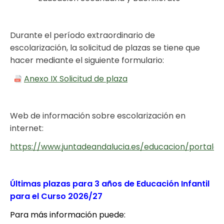
Durante el período extraordinario de
escolarización, la solicitud de plazas se tiene que
hacer mediante el siguiente formulario:
Anexo IX Solicitud de plaza
Web de información sobre escolarización en
internet:
https://www.juntadeandalucia.es/educacion/portales/
Últimas plazas para 3 años de Educación Infantil
para el Curso 2026/27
Para más información puede: