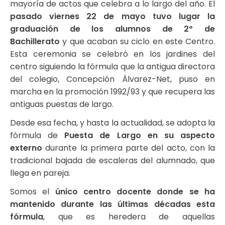
mayoría de actos que celebra a lo largo del año. El
pasado viernes 22 de mayo
tuvo lugar
la
graduación de los alumnos de 2º de
Bachillerato
y que acaban su ciclo en este Centro.
Esta ceremonia se celebró en los jardines del
centro siguiendo la fórmula que la antigua directora
del colegio, Concepción Álvarez-Net, puso en
marcha en la promoción 1992/93 y que recupera las
antiguas puestas de largo.
Desde esa fecha, y hasta la actualidad, se adopta la
fórmula de
P
uesta de Largo en su aspecto
externo
durante la primera parte del acto, con la
tradicional bajada de escaleras del alumnado, que
llega en pareja.
Somos el
único centro docente donde se ha
mantenido durante las últimas décadas esta
fórmula
, que es heredera de aquellas