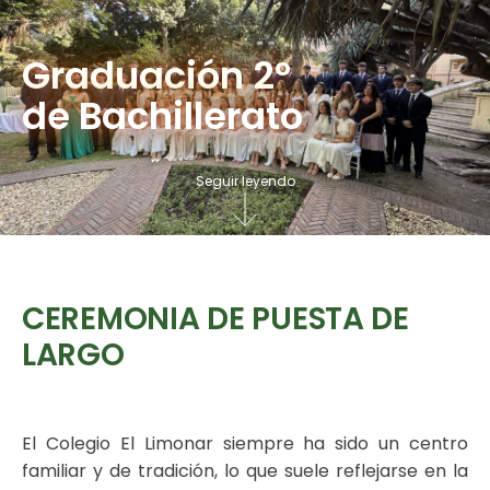
Graduación 2º
de Bachillerato
Seguir leyendo
CEREMONIA DE PUESTA DE
LARGO
El Colegio El Limonar siempre ha sido un centro
familiar y de tradición, lo que suele reflejarse en la