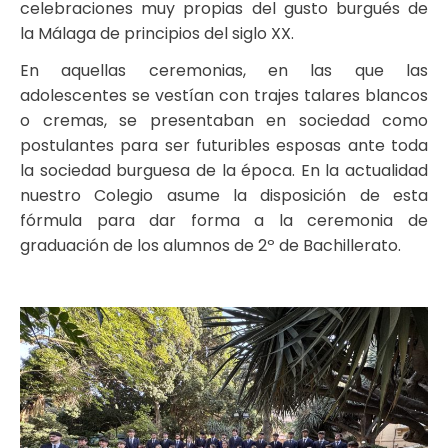
celebraciones muy propias del gusto burgués de
la Málaga de principios del siglo XX.
En aquellas ceremonias, en las que las
adolescentes se vestían con trajes talares blancos
o cremas, se presentaban en sociedad como
postulantes para ser futuribles esposas ante toda
la sociedad burguesa de la época. En la actualidad
nuestro Colegio asume la disposición de esta
fórmula para dar forma a la ceremonia de
graduación de los alumnos de 2º de Bachillerato.