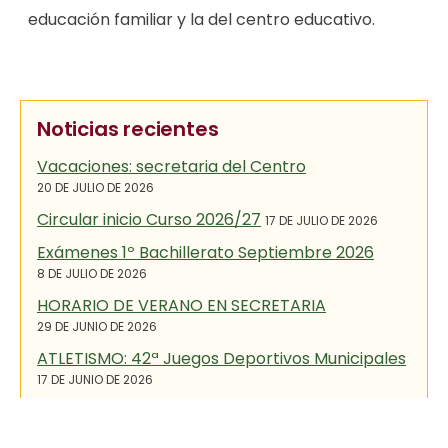
educación familiar y la del centro educativo.
Noticias recientes
Vacaciones: secretaria del Centro
20 DE JULIO DE 2026
Circular inicio Curso 2026/27
17 DE JULIO DE 2026
Exámenes 1º Bachillerato Septiembre 2026
8 DE JULIO DE 2026
HORARIO DE VERANO EN SECRETARIA
29 DE JUNIO DE 2026
ATLETISMO: 42ª Juegos Deportivos Municipales
17 DE JUNIO DE 2026
Escolarización 2026/2027
16 DE JUNIO DE 2026
Graduación 2º de Bachillerato
25 DE MAYO DE 2026