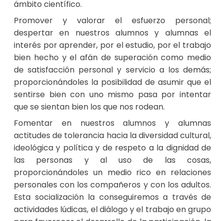
ámbito científico.
Promover y valorar el esfuerzo personal;
despertar en nuestros alumnos y alumnas el
interés por aprender, por el estudio, por el trabajo
bien hecho y el afán de superación como medio
de satisfacción personal y servicio a los demás;
proporcionándoles la posibilidad de asumir que el
sentirse bien con uno mismo pasa por intentar
que se sientan bien los que nos rodean.
Fomentar en nuestros alumnos y alumnas
actitudes de tolerancia hacia la diversidad cultural,
ideológica y política y de respeto a la dignidad de
las personas y al uso de las cosas,
proporcionándoles un medio rico en relaciones
personales con los compañeros y con los adultos.
Esta socialización la conseguiremos a través de
actividades lúdicas, el diálogo y el trabajo en grupo