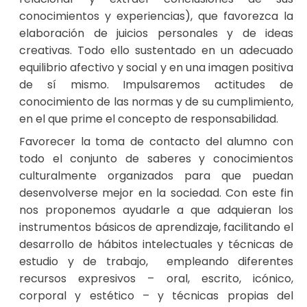
conocimientos y experiencias), que favorezca la
elaboración de juicios personales y de ideas
creativas. Todo ello sustentado en un adecuado
equilibrio afectivo y social y en una imagen positiva
de sí mismo. Impulsaremos actitudes de
conocimiento de las normas y de su cumplimiento,
en el que prime el concepto de responsabilidad.
Favorecer la toma de contacto del alumno con
todo el conjunto de saberes y conocimientos
culturalmente organizados para que puedan
desenvolverse mejor en la sociedad. Con este fin
nos proponemos ayudarle a que adquieran los
instrumentos básicos de aprendizaje, facilitando el
desarrollo de hábitos intelectuales y técnicas de
estudio y de trabajo, empleando diferentes
recursos expresivos – oral, escrito, icónico,
corporal y estético – y técnicas propias del