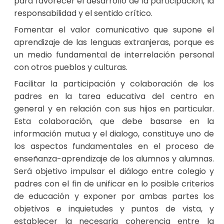
para favorecer el desarrollo de la participación, la
responsabilidad y el sentido crítico.
Fomentar el valor comunicativo que supone el
aprendizaje de las lenguas extranjeras, porque es
un medio fundamental de interrelación personal
con otros pueblos y culturas.
Facilitar la participación y colaboración de los
padres en la tarea educativa del centro en
general y en relación con sus hijos en particular.
Esta colaboración, que debe basarse en la
información mutua y el dialogo, constituye uno de
los aspectos fundamentales en el proceso de
enseñanza-aprendizaje de los alumnos y alumnas.
Será objetivo impulsar el diálogo entre colegio y
padres con el fin de unificar en lo posible criterios
de educación y exponer por ambas partes los
objetivos e inquietudes y puntos de vista, y
establecer la necesaria coherencia entre la