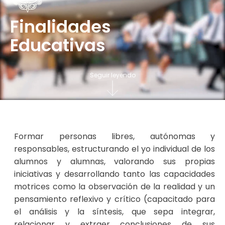
Finalidades
Educativas
Seguir leyendo
Formar personas libres, autónomas y
responsables, estructurando el yo individual de los
alumnos y alumnas, valorando sus propias
iniciativas y desarrollando tanto las capacidades
motrices como la observación de la realidad y un
pensamiento reflexivo y crítico (capacitado para
el análisis y la síntesis, que sepa integrar,
relacionar y extraer conclusiones de sus