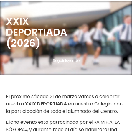
XXIX
DEPORTIADA
(2026)
Seguir leyendo
El próximo sábado 21 de marzo vamos a celebrar
nuestra
XXIX DEPORTIADA
en nuestro Colegio, con
la participación de todo el alumnado del Centro.
Dicho evento está patrocinado por el «A.M.P.A. LA
SÓFORA», y durante todo el día se habilitará una