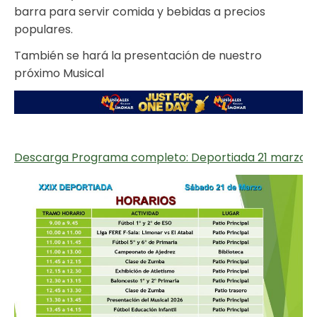
barra para servir comida y bebidas a precios
populares.
También se hará la presentación de nuestro
próximo Musical
Descarga Programa completo: Deportiada 21 marzo 