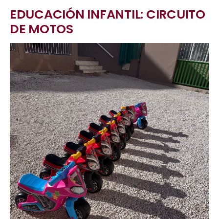
EDUCACIÓN INFANTIL: CIRCUITO
DE MOTOS